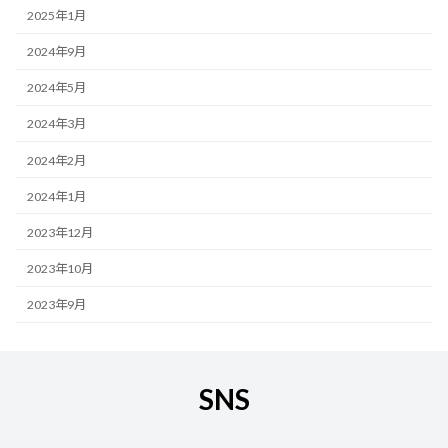
2025年1月
2024年9月
2024年5月
2024年3月
2024年2月
2024年1月
2023年12月
2023年10月
2023年9月
SNS