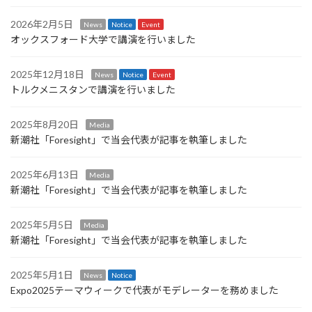
2026年2月5日
News
Notice
Event
オックスフォード大学で講演を行いました
2025年12月18日
News
Notice
Event
トルクメニスタンで講演を行いました
2025年8月20日
Media
新潮社「Foresight」で当会代表が記事を執筆しました
2025年6月13日
Media
新潮社「Foresight」で当会代表が記事を執筆しました
2025年5月5日
Media
新潮社「Foresight」で当会代表が記事を執筆しました
2025年5月1日
News
Notice
Expo2025テーマウィークで代表がモデレーターを務めました