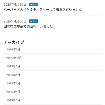
2025年4月30日
Notice
ハーバード大学ケネディスクールで講演を行いました
2025年4月30日
Notice
国際交流基金で講演を行いました
アーカイブ
2026年2月
2025年12月
2025年8月
2025年6月
2025年5月
2025年4月
2025年3月