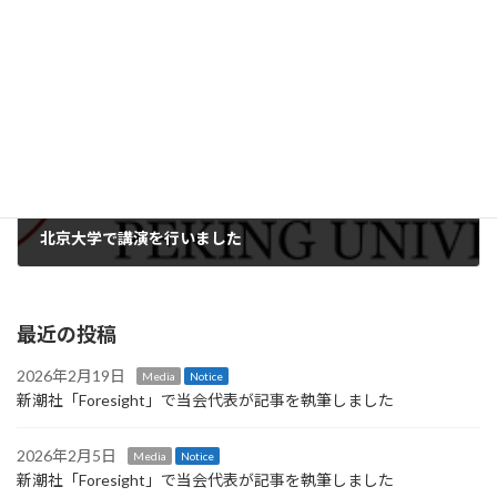
2025年4月8日
次の記事
北京大学で講演を行いました
2025年4月10日
最近の投稿
2026年2月19日
Media
Notice
新潮社「Foresight」で当会代表が記事を執筆しました
2026年2月5日
Media
Notice
新潮社「Foresight」で当会代表が記事を執筆しました