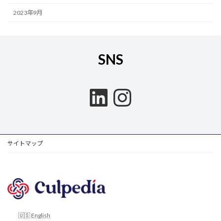
2023年9月
SNS
LinkedIn
Instagram
サイトマップ
English