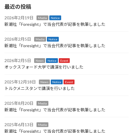
最近の投稿
2026年2月19日
Media
Notice
新潮社「Foresight」で当会代表が記事を執筆しました
2026年2月5日
Media
Notice
新潮社「Foresight」で当会代表が記事を執筆しました
2026年2月5日
News
Notice
Event
オックスフォード大学で講演を行いました
2025年12月18日
News
Notice
Event
トルクメニスタンで講演を行いました
2025年8月20日
Media
新潮社「Foresight」で当会代表が記事を執筆しました
2025年6月13日
Media
新潮社「Foresight」で当会代表が記事を執筆しました