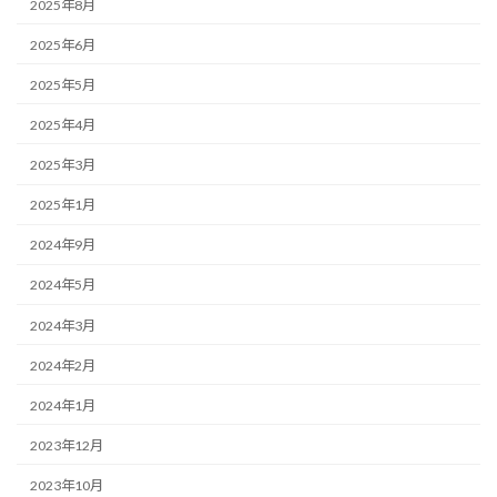
2025年8月
2025年6月
2025年5月
2025年4月
2025年3月
2025年1月
2024年9月
2024年5月
2024年3月
2024年2月
2024年1月
2023年12月
2023年10月