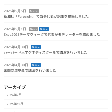
2025年5月5日
Media
新潮社「Foresight」で当会代表が記事を執筆しました
2025年5月1日
News
Notice
Expo2025テーマウィークで代表がモデレーターを務めました
2025年4月30日
Notice
ハーバード大学ケネディスクールで講演を行いました
2025年4月30日
Notice
国際交流基金で講演を行いました
アーカイブ
2026年2月
2025年12月